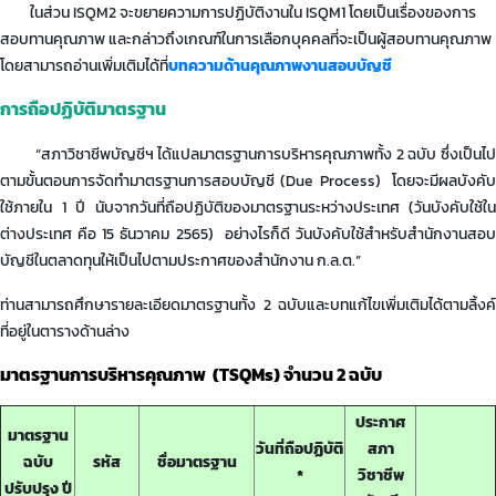
ในส่วน ISQM2 จะขยายความการปฏิบัติงานใน ISQM1 โดยเป็นเรื่องของการ
สอบทานคุณภาพ และกล่าวถึงเกณฑ์ในการเลือกบุคคลที่จะเป็นผู้สอบทานคุณภาพ
โดยสามารถอ่านเพิ่มเติมได้ที่
บทความด้านคุณภาพงานสอบบัญชี
การถือปฏิบัติมาตรฐาน
“สภาวิชาชีพบัญชีฯ ได้แปลมาตรฐานการบริหารคุณภาพทั้ง 2 ฉบับ ซึ่งเป็นไป
ตามขั้นตอนการจัดทำมาตรฐานการสอบบัญชี (Due Process) โดยจะมีผลบังคับ
ใช้ภายใน 1 ปี นับจากวันที่ถือปฏิบัติของมาตรฐานระหว่างประเทศ (วันบังคับใช้ใน
ต่างประเทศ คือ 15 ธันวาคม 2565) อย่างไรก็ดี วันบังคับใช้สำหรับสำนักงานสอบ
บัญชีในตลาดทุนให้เป็นไปตามประกาศของสำนักงาน ก.ล.ต.”
ท่านสามารถศึกษารายละเอียดมาตรฐานทั้ง 2 ฉบับและบทแก้ไขเพิ่มเติมได้ตามลิ้งค์
ที่อยู่ในตารางด้านล่าง
มาตรฐานการบริหารคุณภาพ (TSQMs) จำนวน 2 ฉบับ
ประกาศ
มาตรฐาน
วันที่ถือปฏิบัติ
สภา
ฉบับ
รหัส
ชื่อมาตรฐาน
*
วิชาชีพ
ปรับปรุง ปี