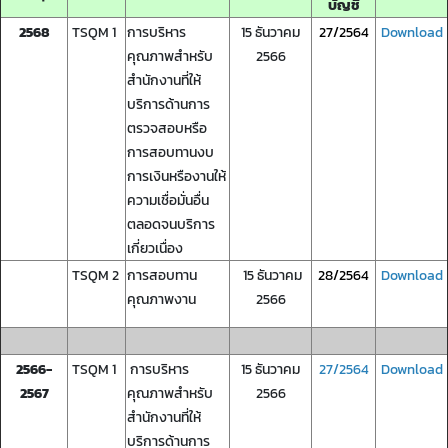
บัญชี
2568
TSQM 1
การบริหาร
15 ธันวาคม
27/2564
Download
คุณภาพสำหรับ
2566
สำนักงานที่ให้
บริการด้านการ
ตรวจสอบหรือ
การสอบทานงบ
การเงินหรืองานให้
ความเชื่อมั่นอื่น
ตลอดจนบริการ
เกี่ยวเนื่อง
TSQM 2
การสอบทาน
15 ธันวาคม
28/2564
Download
คุณภาพงาน
2566
2566-
TSQM 1
การบริหาร
15 ธันวาคม
27/2564
Download
2567
คุณภาพสำหรับ
2566
สำนักงานที่ให้
บริการด้านการ