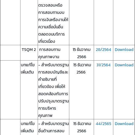
ตรวจสอบหรือ
การสอบทานงบ
การเงินหรืองานให้
ความเชื่อมั่นอื่น
ตลอดจนบริการ
เกี่ยวเนื่อง
TSQM 2
การสอบทาน
15 ธันวาคม
28/2564
Download
คุณภาพงาน
2566
บทแก้ไข
- สำหรับมาตรฐาน
15 ธันวาคม
31/2564
Download
เพิ่มเติม
การสอบบัญชีและ
2566
คำอธิบายที่
เกี่ยวข้อง เพื่อให้
สอดคล้องกับการ
ปรับปรุงมาตรฐาน
การบริหาร
คุณภาพ
บทแก้ไข
- สำหรับมาตรฐาน
15 ธันวาคม
44/2565
Download
เพิ่มเติม
อื่นด้านการสอบ
2566