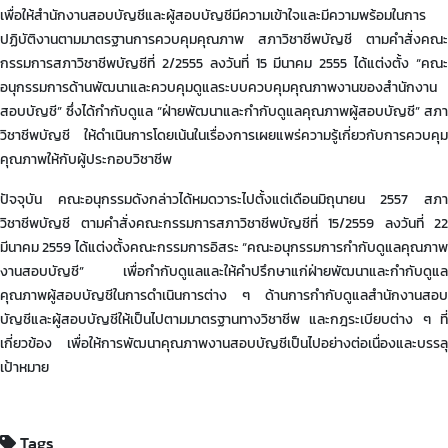
เพื่อให้สำนักงานสอบบัญชีและผู้สอบบัญชีมีความเข้าใจและมีความพร้อมในการ
ปฏิบัติงานตามมาตรฐานการควบคุมคุณภาพ สภาวิชาชีพบัญชี ตามคำสั่งคณะ
กรรมการสภาวิชาชีพบัญชีที่ 2/2555 ลงวันที่ 15 มีนาคม 2555 ได้แต่งตั้ง “คณะ
อนุกรรมการด้านพัฒนาและควบคุมดูแลระบบควบคุมคุณภาพงานของสำนักงาน
สอบบัญชี” ซึ่งได้กำกับดูแล “ฝ่ายพัฒนาและกำกับดูแลคุณภาพผู้สอบบัญชี” สภา
วิชาชีพบัญชี ให้ดำเนินการโดยเน้นในเรื่องการเผยแพร่ความรู้เกี่ยวกับการควบคุม
คุณภาพให้กับผู้ประกอบวิชาชีพ
ปัจจุบัน คณะอนุกรรมดังกล่าวได้หมดวาระไปตั้งแต่เดือนมิถุนายน 2557 สภา
วิชาชีพบัญชี ตามคำสั่งคณะกรรมการสภาวิชาชีพบัญชีที่ 15/2559 ลงวันที่ 22
มีนาคม 2559 ได้แต่งตั้งคณะกรรมการอิสระ “คณะอนุกรรมการกำกับดูแลคุณภาพ
งานสอบบัญชี” เพื่อกำกับดูแลและให้คำปรึกษาแก่ฝ่ายพัฒนาและกำกับดูแล
คุณภาพผู้สอบบัญชีในการดำเนินการต่าง ๆ ด้านการกำกับดูแลสำนักงานสอบ
บัญชีและผู้สอบบัญชีให้เป็นไปตามมาตรฐานทางวิชาชีพ และกฎระเบียบต่าง ๆ ที่
เกี่ยวข้อง เพื่อให้การพัฒนาคุณภาพงานสอบบัญชีเป็นไปอย่างต่อเนื่องและบรรลุ
เป้าหมาย
Tags