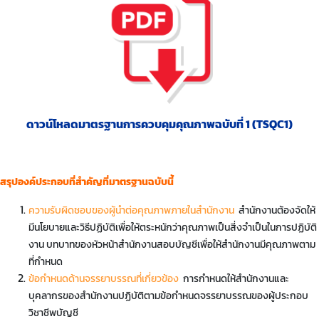
ดาวน์โหลดมาตรฐานการควบคุมคุณภาพฉบับที่ 1 (TSQC1)
สรุปองค์ประกอบที่สำคัญที่มาตรฐานฉบับนี้
ความรับผิดชอบของผู้นำต่อคุณภาพภายในสำนักงาน
สำนักงานต้องจัดให้
มีนโยบายและวิธีปฏิบัติเพื่อให้ตระหนักว่าคุณภาพเป็นสี่งจำเป็นในการปฏิบัติ
งาน บทบาทของหัวหน้าสำนักงานสอบบัญชีเพื่อให้สำนักงานมีคุณภาพตาม
ที่กำหนด
ข้อกำหนดด้านจรรยาบรรณที่เกี่ยวข้อง
การกำหนดให้สำนักงานและ
บุคลากรของสำนักงานปฏิบัติตามข้อกำหนดจรรยาบรรณของผู้ประกอบ
วิชาชีพบัญชี