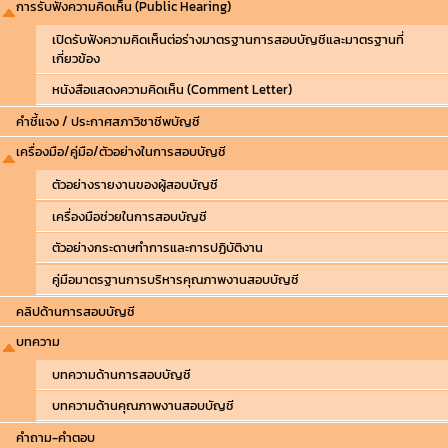
การรับฟังความคิดเห็น (Public Hearing)
เปิดรับฟังความคิดเห็นต่อร่างมาตรฐานการสอบบัญชีและมาตรฐานที่
เกี่ยวข้อง
หนังสือแสดงความคิดเห็น (Comment Letter)
คำชี้แจง / ประกาศสภาวิชาชีพบัญชี
เครื่องมือ/คู่มือ/ตัวอย่างในการสอบบัญชี
ตัวอย่างรายงานของผู้สอบบัญชี
เครื่องมือช่วยในการสอบบัญชี
ตัวอย่างกระดาษทำการและการปฏิบัติงาน
คู่มือมาตรฐานการบริหารคุณภาพงานสอบบัญชี
คลิปด้านการสอบบัญชี
บทความ
บทความด้านการสอบบัญชี
บทความด้านคุณภาพงานสอบบัญชี
คำถาม-คำตอบ