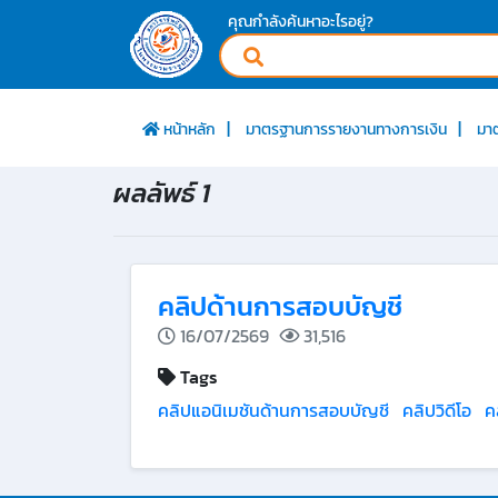
คุณกำลังค้นหาอะไรอยู่?
หน้าหลัก
มาตรฐานการรายงานทางการเงิน
มา
ผลลัพธ์ 1
คลิปด้านการสอบบัญชี
16/07/2569
31,516
Tags
คลิปแอนิเมชันด้านการสอบบัญชี
คลิปวิดีโอ
ค