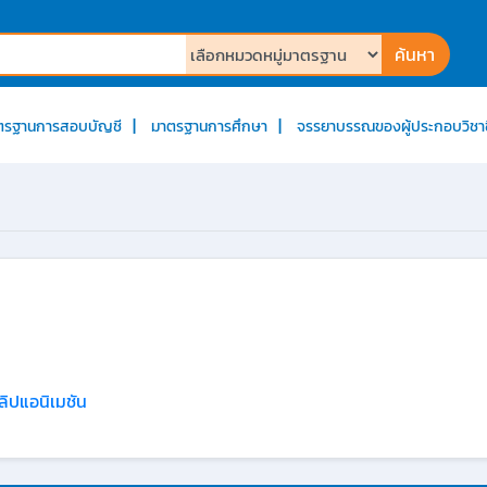
ค้นหา
ตรฐานการสอบบัญชี
มาตรฐานการศึกษา
จรรยาบรรณของผู้ประกอบวิชา
ลิปแอนิเมชัน