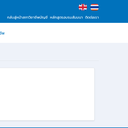
กลับสู่หน้าสภาวิชาชีพบัญชี
หลักสูตรอบรมสัมมนา
ติดต่อเรา
ชีพ