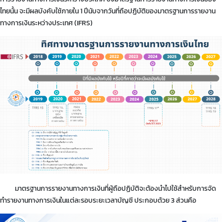
ไทยนั้น จะมีผลบังคับใช้ภายใน 1 ปีนับจากวันที่ถือปฏิบัติของมาตรฐานการรายงาน
ทางการเงินระหว่างประเทศ (IFRS)
มาตรฐานการรายงานทางการเงินที่ผู้ถือปฏิบัติจะต้องนำไปใช้สำหรับการจัด
ทำรายงานทางการเงินในแต่ละรอบระยะเวลาบัญชี ประกอบด้วย 3 ส่วนคือ