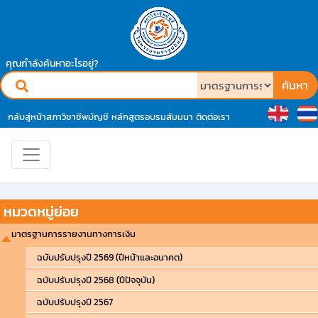
คุณกำลังค้นหาอะไรอยู่?
ค้นหา
กลับสู่หน้าสภาวิชาชีพบัญชี
หลักสูตรอบรมสัมมนา
ติดต่อเรา
หมวดหมู่ย่อย
มาตรฐานการรายงานทางการเงิน
ฉบับปรับปรุงปี 2569 (ปีหน้าและอนาคต)
ฉบับปรับปรุงปี 2568 (ปีปัจจุบัน)
ฉบับปรับปรุงปี 2567