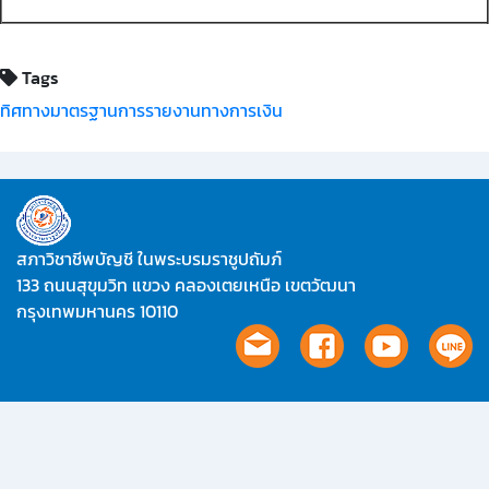
Tags
ทิศทางมาตรฐานการรายงานทางการเงิน
สภาวิชาชีพบัญชี ในพระบรมราชูปถัมภ์
133 ถนนสุขุมวิท แขวง คลองเตยเหนือ เขตวัฒนา
กรุงเทพมหานคร 10110