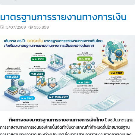
มาตรฐานการรายงานทางการเงิน
15/07/2569
955,899
ทิศทางของมาตรฐานการรายงานทางการเงินไทย
ปัจจุบันมาตรฐาน
การรายงานทางการเงินของไทยนั้นจัดทำขึ้นตามเกณฑ์ที่กำหนดขึ้นโดยมาตรฐาน
การรายงานทางการเงินระหว่างประเทศ ซึ่งมาตรฐานการรายงานทางการเงินของ